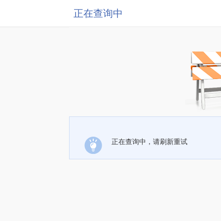
正在查询中
正在查询中，请刷新重试