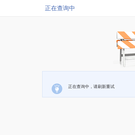
正在查询中
正在查询中，请刷新重试