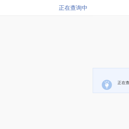
正在查询中
正在