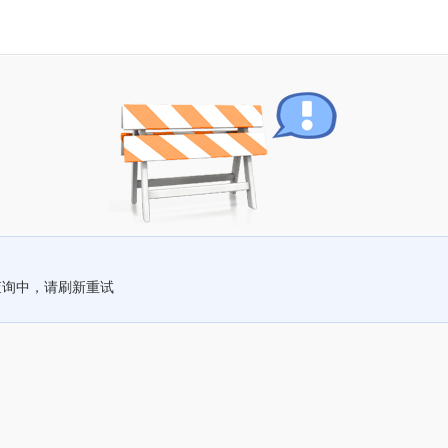
查询中，请刷新重试