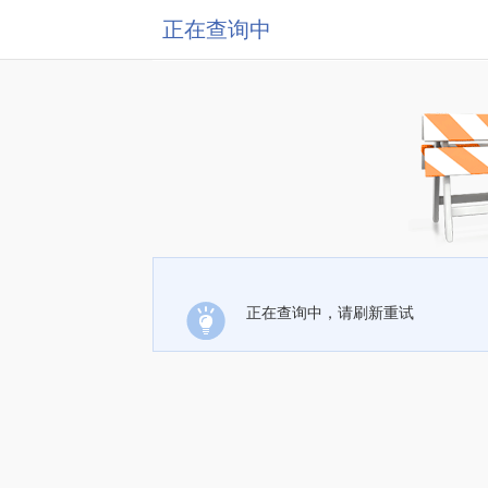
正在查询中
正在查询中，请刷新重试